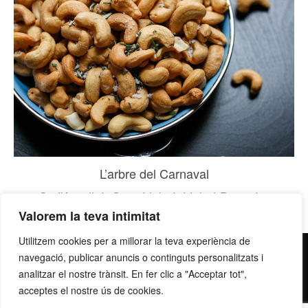
L’arbre del Carnaval
Ca l'Arpellot
,
Grup Llobet
,
Llobet Benestar
Valorem la teva intimitat
Utilitzem cookies per a millorar la teva experiència de
contacte@grupllobet.com
|
Política de privacitat
|
Donar-
navegació, publicar anuncis o continguts personalitzats i
analitzar el nostre trànsit. En fer clic a "Acceptar tot",
me de baixa
| T. 93 878 80 78 | Ctra. Manresa a Berga km
acceptes el nostre ús de cookies.
2,7 | 08272 Sant Fruitós de Bages