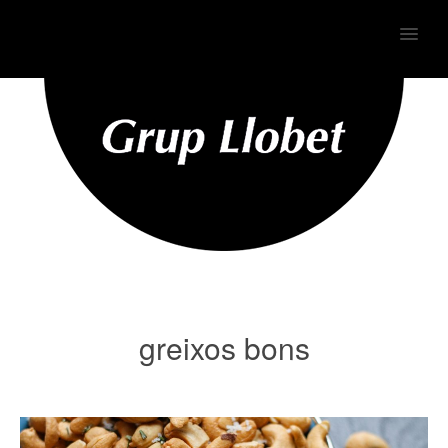
MENU
greixos bons