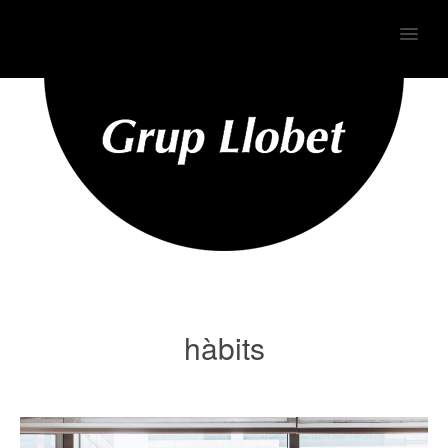
MENU
hàbits