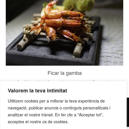
Ficar la gamba
Ca l'Arpellot
,
Grup Llobet
,
Llobet Benestar
Valorem la teva intimitat
Utilitzem cookies per a millorar la teva experiència de
contacte@grupllobet.com
|
Política de privacitat
|
Donar-
navegació, publicar anuncis o continguts personalitzats i
analitzar el nostre trànsit. En fer clic a "Acceptar tot",
me de baixa
| T. 93 878 80 78 | Ctra. Manresa a Berga km
acceptes el nostre ús de cookies.
2,7 | 08272 Sant Fruitós de Bages