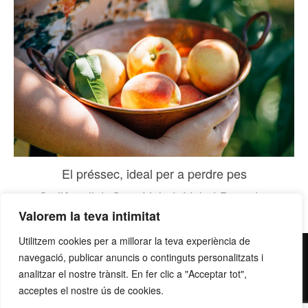
El préssec, ideal per a perdre pes
Ca l'Arpellot
,
Grup Llobet
,
Llobet Benestar
Valorem la teva intimitat
Utilitzem cookies per a millorar la teva experiència de
contacte@grupllobet.com
|
Política de privacitat
|
Donar-
navegació, publicar anuncis o continguts personalitzats i
analitzar el nostre trànsit. En fer clic a "Acceptar tot",
me de baixa
| T. 93 878 80 78 | Ctra. Manresa a Berga km
acceptes el nostre ús de cookies.
2,7 | 08272 Sant Fruitós de Bages