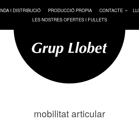
NDA I DISTRIBUCIÓ
PRODUCCIÓ PRÒPIA
CONTACTE
LL
LES NOSTRES OFERTES I FULLETS
mobilitat articular