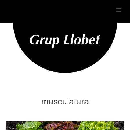
MENU
musculatura