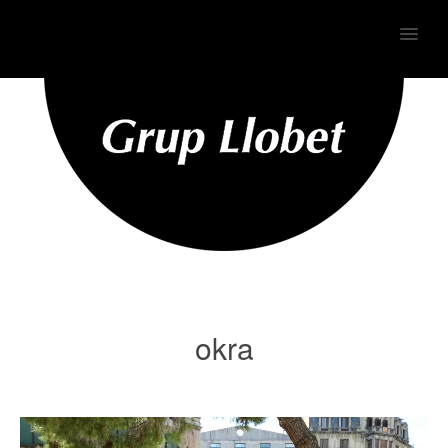
MENU
okra