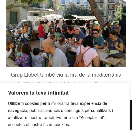
Grup Llobet també viu la fira de la mediterrània
Ca l'Arpellot
,
Grup Llobet
,
Llobet Benestar
Valorem la teva intimitat
Utilitzem cookies per a millorar la teva experiència de
contacte@grupllobet.com
|
Política de privacitat
|
Donar-
navegació, publicar anuncis o continguts personalitzats i
analitzar el nostre trànsit. En fer clic a "Acceptar tot",
me de baixa
| T. 93 878 80 78 | Ctra. Manresa a Berga km
acceptes el nostre ús de cookies.
2,7 | 08272 Sant Fruitós de Bages