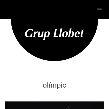
MENU
olímpic