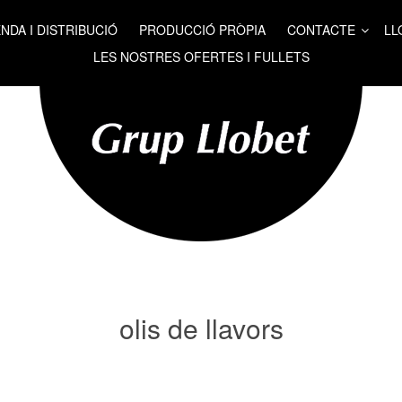
NDA I DISTRIBUCIÓ
PRODUCCIÓ PRÒPIA
CONTACTE
LL
LES NOSTRES OFERTES I FULLETS
olis de llavors