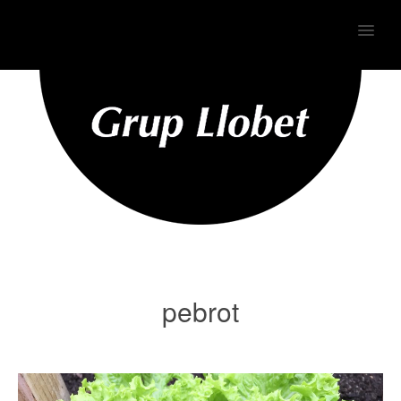
MENU
pebrot