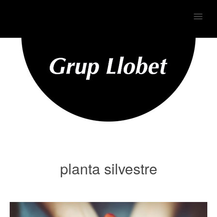
MENU
planta silvestre