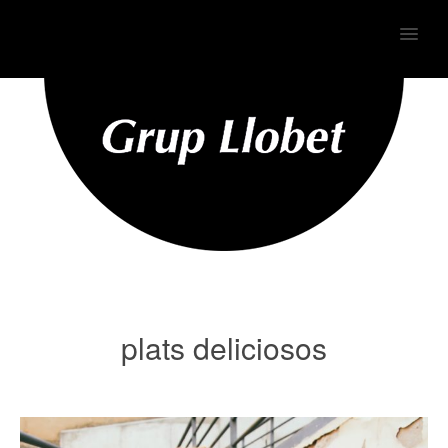
MENU
plats deliciosos