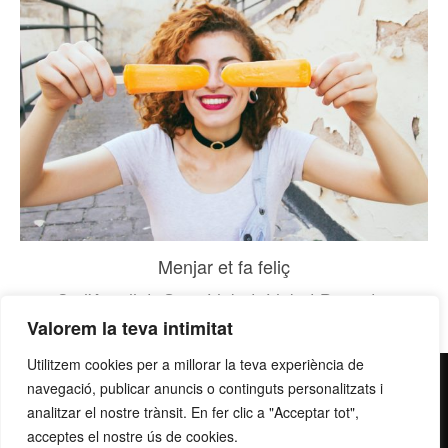
Menjar et fa feliç
Ca l'Arpellot
,
Grup Llobet
,
Llobet Benestar
Valorem la teva intimitat
Utilitzem cookies per a millorar la teva experiència de
contacte@grupllobet.com
|
Política de privacitat
|
Donar-
navegació, publicar anuncis o continguts personalitzats i
me de baixa
| T. 93 878 80 78 | Ctra. Manresa a Berga km
analitzar el nostre trànsit. En fer clic a "Acceptar tot",
acceptes el nostre ús de cookies.
2,7 | 08272 Sant Fruitós de Bages