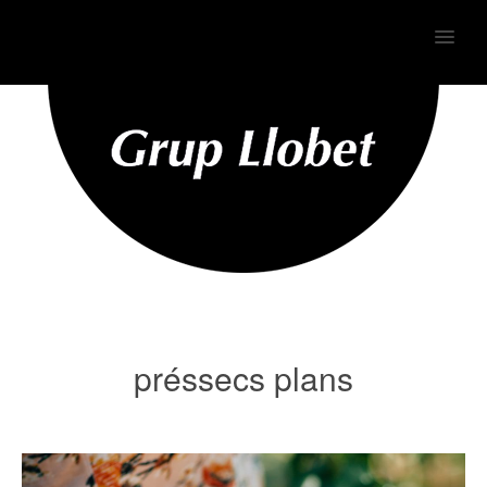
MENU
préssecs plans