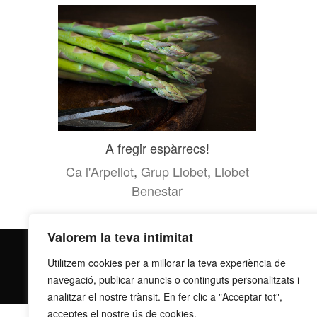
A fregir espàrrecs!
Ca l'Arpellot
,
Grup Llobet
,
Llobet
Benestar
Valorem la teva intimitat
contacte@grupllobet.com
|
Política de privacitat
|
Do
Utilitzem cookies per a millorar la teva experiència de
navegació, publicar anuncis o continguts personalitzats i
analitzar el nostre trànsit. En fer clic a "Acceptar tot",
acceptes el nostre ús de cookies.