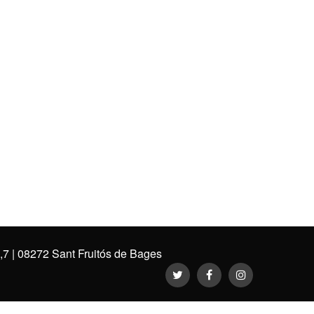
2,7 | 08272 Sant Fruitós de Bages