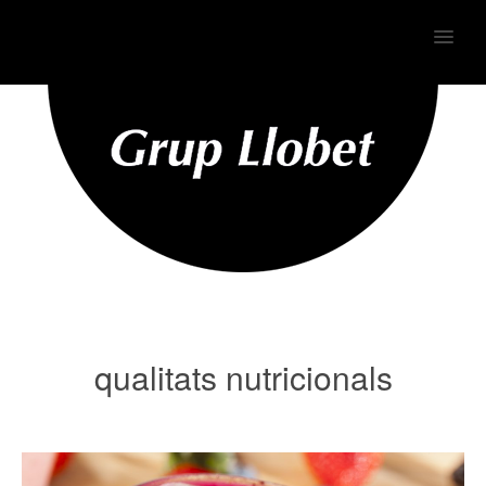
MENU
qualitats nutricionals