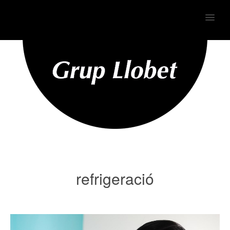
MENU
refrigeració