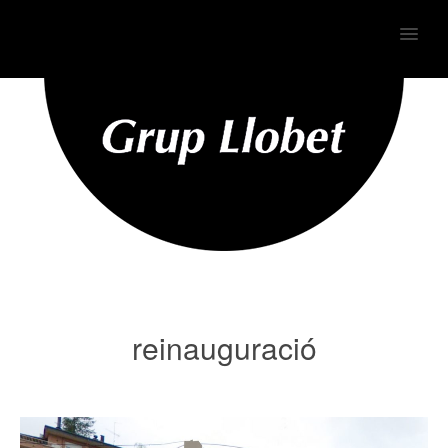
MENU
reinauguració