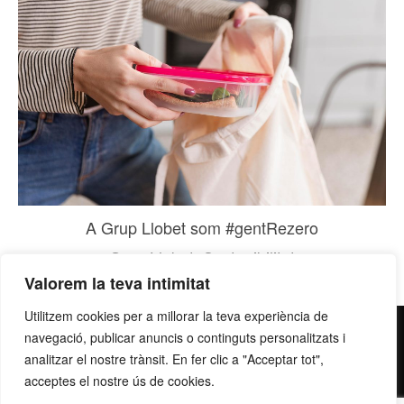
A Grup Llobet som #gentRezero
Grup Llobet
,
Sostenibilitat
Valorem la teva intimitat
Utilitzem cookies per a millorar la teva experiència de
contacte@grupllobet.com
|
Política de privacitat
|
Donar-
navegació, publicar anuncis o continguts personalitzats i
analitzar el nostre trànsit. En fer clic a "Acceptar tot",
me de baixa
| T. 93 878 80 78 | Ctra. Manresa a Berga km
acceptes el nostre ús de cookies.
2,7 | 08272 Sant Fruitós de Bages