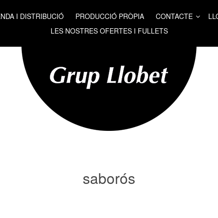
NDA I DISTRIBUCIÓ
PRODUCCIÓ PRÒPIA
CONTACTE
LL
LES NOSTRES OFERTES I FULLETS
saborós