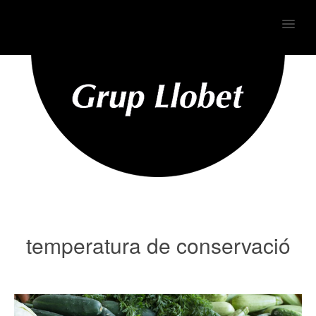
MENU
temperatura de conservació