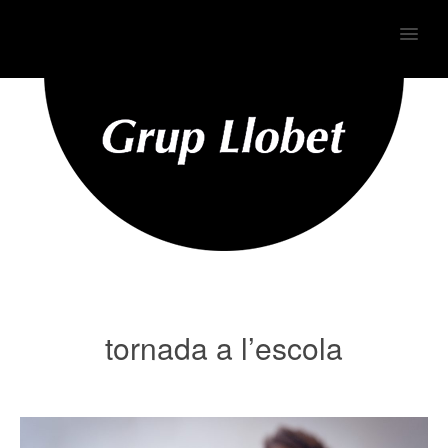
MENU
tornada a l’escola