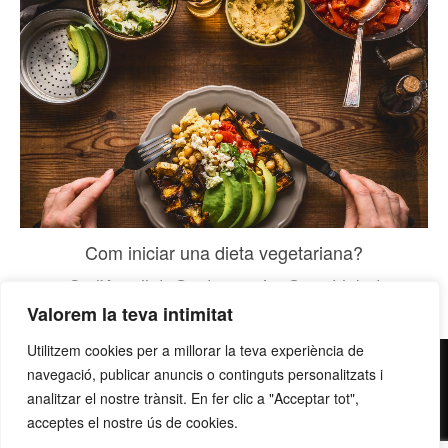
Com iniciar una dieta vegetariana?
Ca l'Arpellot
,
Gastronomia
,
Grup Llobet
Valorem la teva intimitat
Utilitzem cookies per a millorar la teva experiència de
contacte@grupllobet.com
|
Política de privacitat
|
Donar-
navegació, publicar anuncis o continguts personalitzats i
analitzar el nostre trànsit. En fer clic a "Acceptar tot",
me de baixa
| T. 93 878 80 78 | Ctra. Manresa a Berga km
acceptes el nostre ús de cookies.
2,7 | 08272 Sant Fruitós de Bages