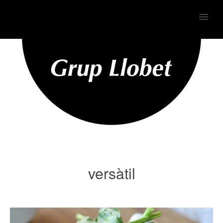
MENU
versàtil