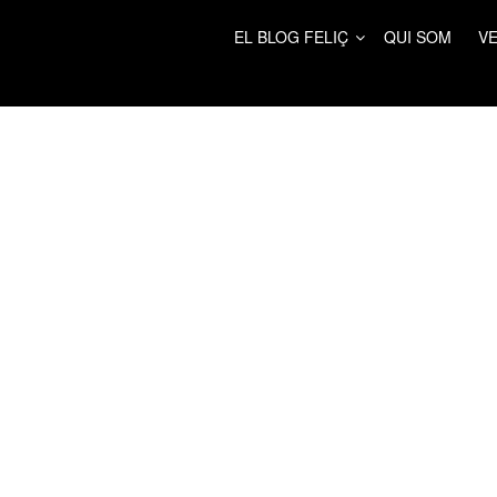
EL BLOG FELIÇ
QUI SOM
VE