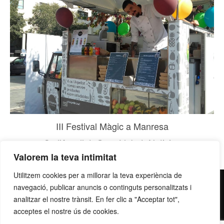
III Festival Màgic a Manresa
Ca l'Arpellot
,
Grup Llobet
,
Noticies
Valorem la teva intimitat
Utilitzem cookies per a millorar la teva experiència de
contacte@grupllobet.com
|
Política de privacitat
|
Donar-
navegació, publicar anuncis o continguts personalitzats i
analitzar el nostre trànsit. En fer clic a "Acceptar tot",
me de baixa
| T. 93 878 80 78 | Ctra. Manresa a Berga km
acceptes el nostre ús de cookies.
2,7 | 08272 Sant Fruitós de Bages