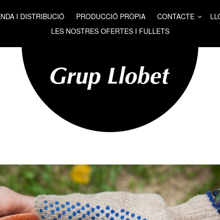
NDA I DISTRIBUCIÓ
PRODUCCIÓ PRÒPIA
CONTACTE
LL
LES NOSTRES OFERTES I FULLETS