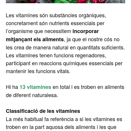
Les vitamines són substàncies orgàniques,
concretament són nutrients essencials per
l’organisme que necessitem
incorporar
, ja que el nostre cós no
mitjançant els aliments
les crea de manera natural en quantitats suficients.
Les vitamines tenen funcions regenadores,
participant en reaccions químiques essencials per
mantenir les funcions vitals.
Hi ha
en total i es troben en aliments
13 vitamines
de diferent naturalesa.
Classificació de les vitamines
La més habitual fa referència a si les vitamines es
troben en la part aquosa dels aliments i les que