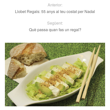
Anterior:
Llobet Regals: 55 anys al teu costat per Nadal
Següent:
Què passa quan fas un regal?