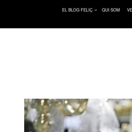
EL BLOG FELIÇ
QUI SOM
VE