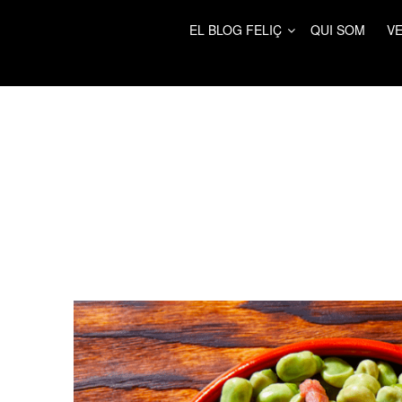
EL BLOG FELIÇ
QUI SOM
VE