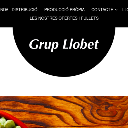
NDA I DISTRIBUCIÓ
PRODUCCIÓ PRÒPIA
CONTACTE
LL
LES NOSTRES OFERTES I FULLETS