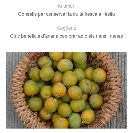
Anterior:
Consells per conservar la fruita fresca a l’estiu
Següent:
Cinc beneficis d’anar a comprar amb els nens i nenes