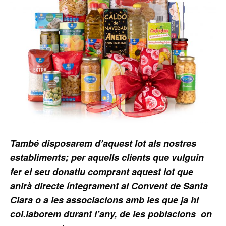
També disposarem d’aquest lot als nostres
establiments; per aquells clients que vulguin
fer el seu donatiu comprant aquest lot que
anirà directe íntegrament al Convent de Santa
Clara o a les associacions amb les que ja hi
col.laborem durant l’any, de les poblacions on