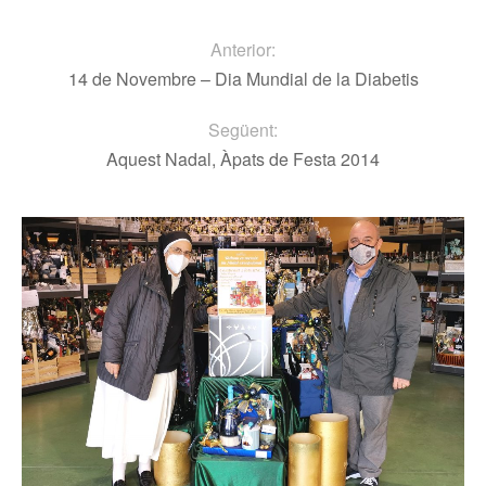
Anterior:
14 de Novembre – Dia Mundial de la Diabetis
Següent:
Aquest Nadal, Àpats de Festa 2014