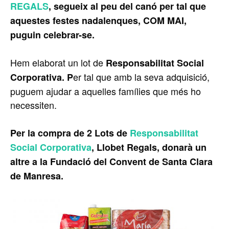
REGALS
, segueix al peu del canó per tal que
aquestes festes nadalenques, COM MAI,
puguin celebrar-se.
Hem elaborat un lot de
Responsabilitat Social
er tal que amb la seva adquisició,
Corporativa. P
puguem ajudar a aquelles famílies que més ho
necessiten.
Per la compra de 2 Lots de
Responsabilitat
Social Corporativa
, Llobet Regals, donarà un
altre a la Fundació del Convent de Santa Clara
de Manresa.