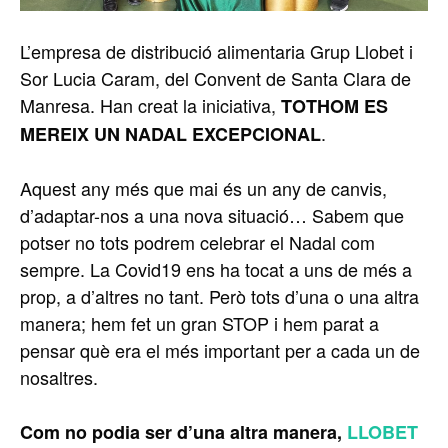
L’empresa de distribució alimentaria Grup Llobet i
Sor Lucia Caram, del Convent de Santa Clara de
Manresa. Han creat la iniciativa,
TOTHOM ES
.
MEREIX UN NADAL EXCEPCIONAL
Aquest any més que mai és un any de canvis,
d’adaptar-nos a una nova situació… Sabem que
potser no tots podrem celebrar el Nadal com
sempre. La Covid19 ens ha tocat a uns de més a
prop, a d’altres no tant. Però tots d’una o una altra
manera; hem fet un gran STOP i hem parat a
pensar què era el més important per a cada un de
nosaltres.
Com no podia ser d’una altra manera,
LLOBET