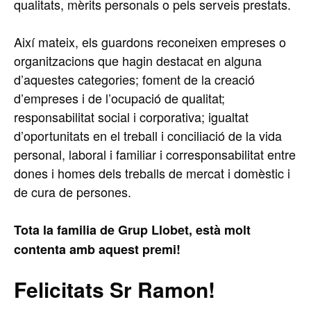
qualitats, mèrits personals o pels serveis prestats.
Així mateix, els guardons reconeixen empreses o
organitzacions que hagin destacat en alguna
d’aquestes categories; foment de la creació
d’empreses i de l’ocupació de qualitat;
responsabilitat social i corporativa; igualtat
d’oportunitats en el treball i conciliació de la vida
personal, laboral i familiar i corresponsabilitat entre
dones i homes dels treballs de mercat i domèstic i
de cura de persones.
Tota la familia de Grup Llobet, està molt
contenta amb aquest premi!
Felicitats Sr Ramon!