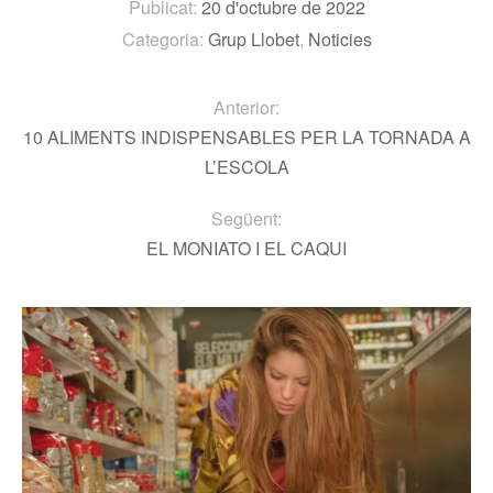
Publicat:
20 d'octubre de 2022
Categoria:
Grup Llobet
,
Noticies
Anterior:
10 ALIMENTS INDISPENSABLES PER LA TORNADA A
L’ESCOLA
Següent:
EL MONIATO I EL CAQUI