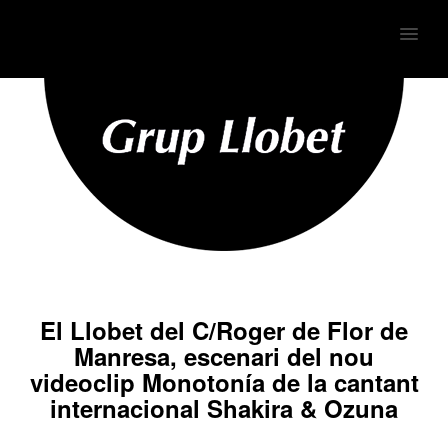
MENU
El Llobet del C/Roger de Flor de
Manresa, escenari del nou
videoclip Monotonía de la cantant
internacional Shakira & Ozuna