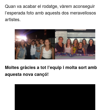
Quan va acabar el rodatge, vàrem aconseguir
l’esperada foto amb aquests dos meravellosos
artistes.
Moltes gràcies a tot l’equip i molta sort amb
aquesta nova cançó!