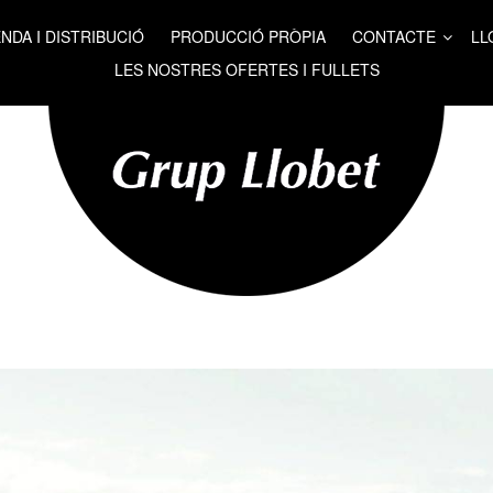
NDA I DISTRIBUCIÓ
PRODUCCIÓ PRÒPIA
CONTACTE
LL
LES NOSTRES OFERTES I FULLETS