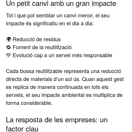
Un petit canvi amb un gran impacte
Tot i que pot semblar un canvi menor, el seu
impacte és significatiu en el dia a dia:
🌍 Reducció de residus
🔁 Foment de la reutilització
💚 Evolució cap a un servei més responsable
Cada bossa reutilitzable representa una reducció
directa de materials d’un sol ús. Quan aquest gest
es replica de manera continuada en tots els
serveis, el seu impacte ambiental es multiplica de
forma considerable.
La resposta de les empreses: un
factor clau