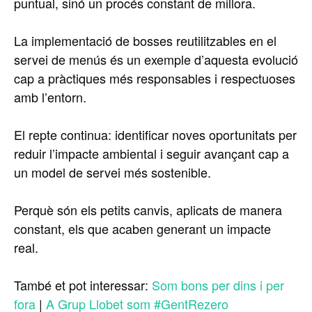
puntual, sinó un procés constant de millora.
La implementació de bosses reutilitzables en el
servei de menús és un exemple d’aquesta evolució
cap a pràctiques més responsables i respectuoses
amb l’entorn.
El repte continua: identificar noves oportunitats per
reduir l’impacte ambiental i seguir avançant cap a
un model de servei més sostenible.
Perquè són els petits canvis, aplicats de manera
constant, els que acaben generant un impacte
real.
També et pot interessar:
Som bons per dins i per
fora
|
A Grup Llobet som #GentRezero