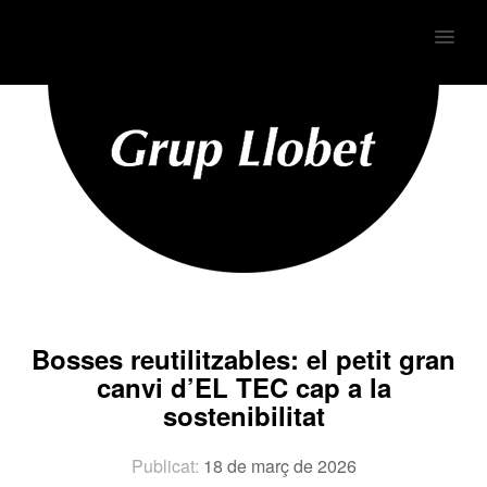
MENU
Bosses reutilitzables: el petit gran
canvi d’EL TEC cap a la
sostenibilitat
Publicat:
18 de març de 2026