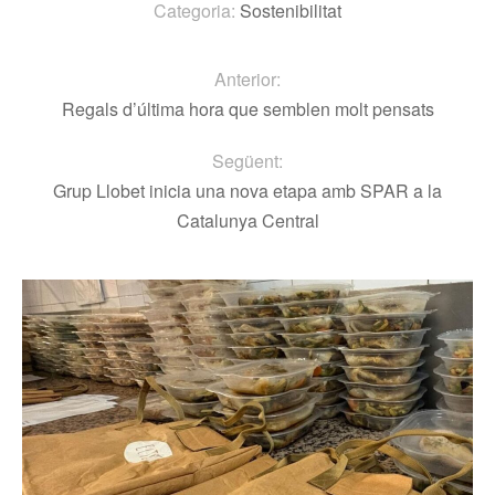
Categoria:
Sostenibilitat
Anterior:
Regals d’última hora que semblen molt pensats
Següent:
Grup Llobet inicia una nova etapa amb SPAR a la
Catalunya Central