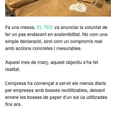
Fa uns mesos,
EL TEC
va anunciar la voluntat de
fer un pas endavant en sostenibilitat. No com una
simple declaració, sinó com un compromís real
amb accions concretes i mesurables.
Aquest mes de març, aquest objectiu s’ha fet
realitat.
L’empresa ha començat a servir els menús diaris
per empreses amb bosses reutilitzables, deixant
enrere les bosses de paper d’un sol ús utilitzades
fins ara.