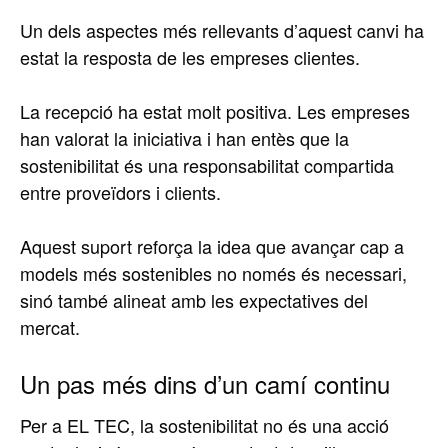
Un dels aspectes més rellevants d’aquest canvi ha
estat la resposta de les empreses clientes.
La recepció ha estat molt positiva. Les empreses
han valorat la iniciativa i han entès que la
sostenibilitat és una responsabilitat compartida
entre proveïdors i clients.
Aquest suport reforça la idea que avançar cap a
models més sostenibles no només és necessari,
sinó també alineat amb les expectatives del
mercat.
Un pas més dins d’un camí continu
Per a EL TEC, la sostenibilitat no és una acció