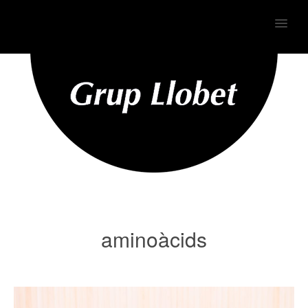
MENU
aminoàcids