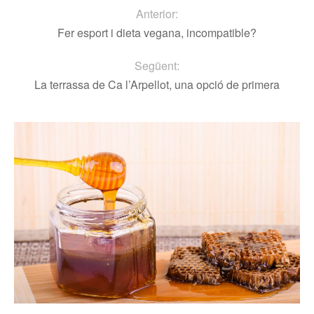
Anterior:
Fer esport i dieta vegana, incompatible?
Següent:
La terrassa de Ca l’Arpellot, una opció de primera