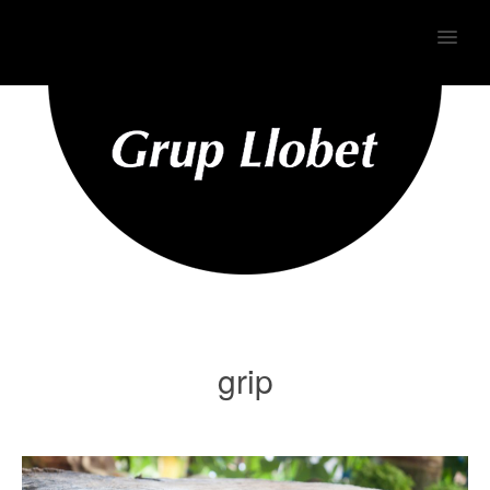
MENU
grip