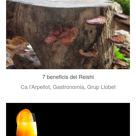
7 beneficis del Reishi
Ca l'Arpellot
,
Gastronomia
,
Grup Llobet