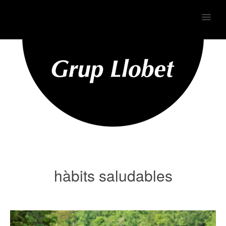
MENU
hàbits saludables