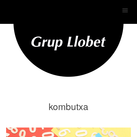
MENU
kombutxa