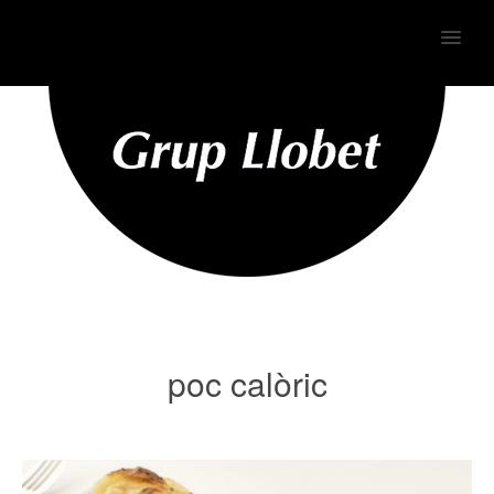
MENU
poc calòric