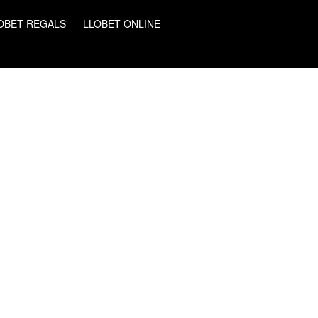
OBET REGALS
LLOBET ONLINE