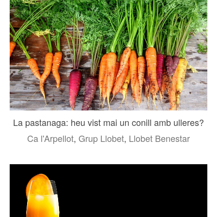
La pastanaga: heu vist mai un conill amb ulleres?
Ca l'Arpellot
,
Grup Llobet
,
Llobet Benestar