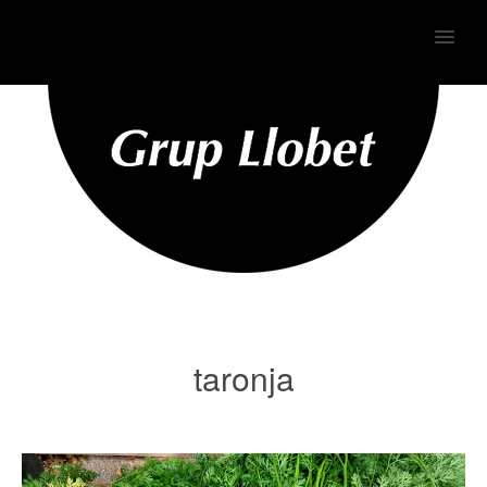
MENU
taronja