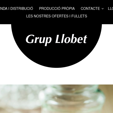
NDA I DISTRIBUCIÓ
PRODUCCIÓ PRÒPIA
CONTACTE
LL
LES NOSTRES OFERTES I FULLETS