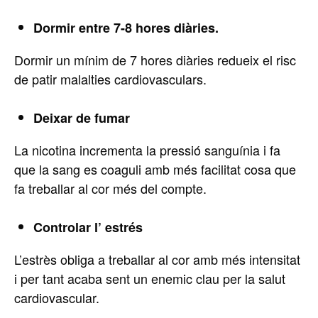
Dormir entre 7-8 hores diàries.
Dormir un mínim de 7 hores diàries redueix el risc
de patir malalties cardiovasculars.
Deixar de fumar
La nicotina incrementa la pressió sanguínia i fa
que la sang es coaguli amb més facilitat cosa que
fa treballar al cor més del compte.
Controlar l’ estrés
L’estrès obliga a treballar al cor amb més intensitat
i per tant acaba sent un enemic clau per la salut
cardiovascular.