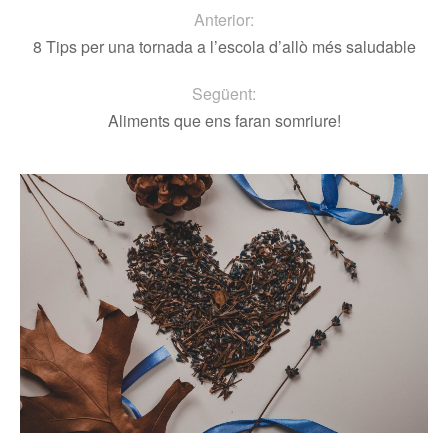
Anterior:
8 Tips per una tornada a l’escola d’allò més saludable
Següent:
Aliments que ens faran somriure!