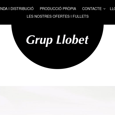
NDA I DISTRIBUCIÓ
PRODUCCIÓ PRÒPIA
CONTACTE
LL
LES NOSTRES OFERTES I FULLETS