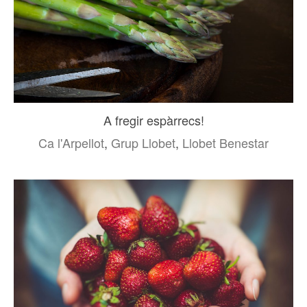
A fregir espàrrecs!
Ca l'Arpellot
,
Grup Llobet
,
Llobet Benestar