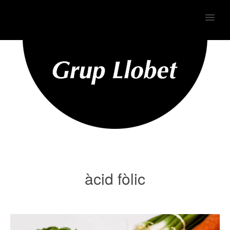
MENU
àcid fòlic