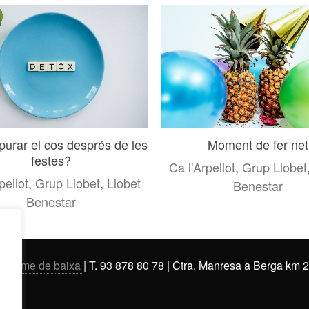
urar el cos després de les
Moment de fer net
festes?
Ca l'Arpellot
,
Grup Llobet
pellot
,
Grup Llobet
,
Llobet
Benestar
Benestar
nar-me de baixa
| T. 93 878 80 78 | Ctra. Manresa a Berga km 