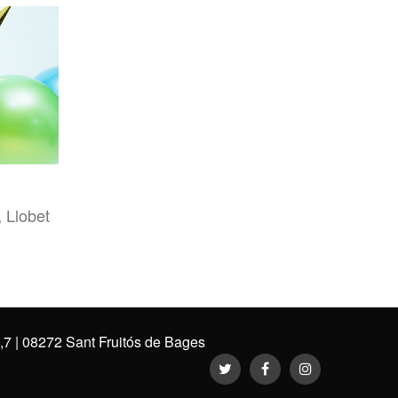
,
Llobet
2,7 | 08272 Sant Fruitós de Bages