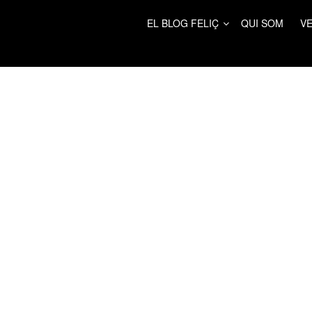
EL BLOG FELIÇ
QUI SOM
VE