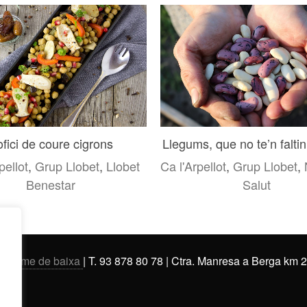
ofici de coure cigrons
Llegums, que no te’n faltin
pellot
,
Grup Llobet
,
Llobet
Ca l'Arpellot
,
Grup Llobet
,
Benestar
Salut
nar-me de baixa
| T. 93 878 80 78 | Ctra. Manresa a Berga km 