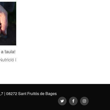
 a taula!
Nutrició i
2,7 | 08272 Sant Fruitós de Bages